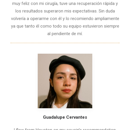
muy feliz con mi cirugía, tuve una recuperación rápida y
los resultados superaron mis expectativas. Sin duda
volvería a operarme con él y lo recomiendo ampliamente
ya que tanto él como todo su equipo estuvieron siempre
al pendiente de mí.
Guadalupe Cervantes