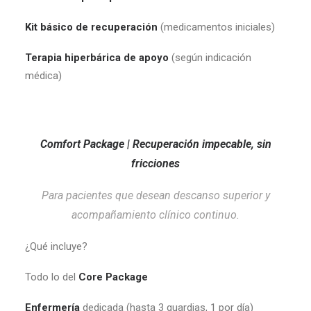
Kit básico de recuperación
(medicamentos iniciales)
Terapia hiperbárica de apoyo
(según indicación
médica)
Comfort Package | Recuperación impecable, sin
fricciones
Para pacientes que desean descanso superior y
acompañamiento clínico continuo.
¿Qué incluye?
Todo lo del
Core Package
Enfermería
dedicada (hasta 3 guardias, 1 por día)