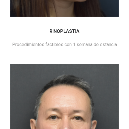
RINOPLASTIA
Procedimientos factibles con 1 semana de estancia