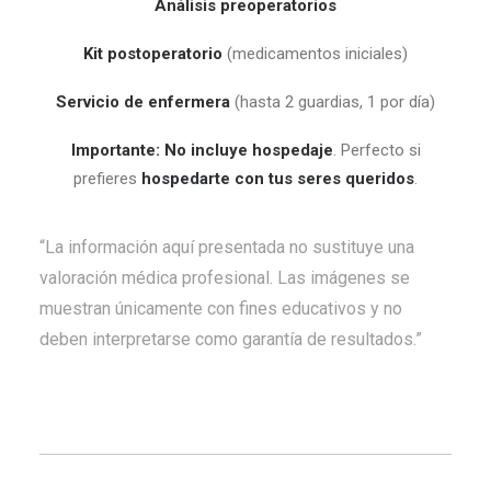
Análisis preoperatorios
Kit postoperatorio
(medicamentos iniciales)
Servicio de enfermera
(hasta 2 guardias, 1 por día)
Importante:
No incluye hospedaje
. Perfecto si
prefieres
hospedarte con tus seres queridos
.
“La información aquí presentada no sustituye una
valoración médica profesional. Las imágenes se
muestran únicamente con fines educativos y no
deben interpretarse como garantía de resultados.”