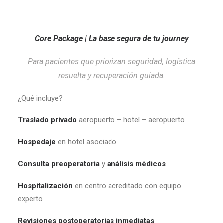
Core Package | La base segura de tu journey
Para pacientes que priorizan seguridad, logística
resuelta y recuperación guiada.
¿Qué incluye?
Traslado privado
aeropuerto – hotel – aeropuerto
Hospedaje
en hotel asociado
Consulta preoperatoria
y
análisis médicos
Hospitalización
en centro acreditado con equipo
experto
Revisiones postoperatorias inmediatas