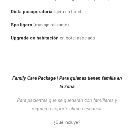
Dieta posoperatoria
ligera en hotel
Spa ligero
(masaje relajante)
Upgrade de habitación
en hotel asociado
Family Care Package | Para quienes tienen familia en
la zona
Para pacientes que se quedarán con familiares y
requieren soporte clínico esencial.
¿Qué incluye?