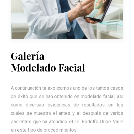
Galería
Modelado Facial
A continuación te explicamos uno de los tantos casos
de éxito que se han obtenido en modelado facial, así
como diversas evidencias de resultados en los
cuales se muestra el antes y el después de varios
pacientes que ha atendido el Dr. Rodolfo Uribe Valle
en este tipo de procedimientos.