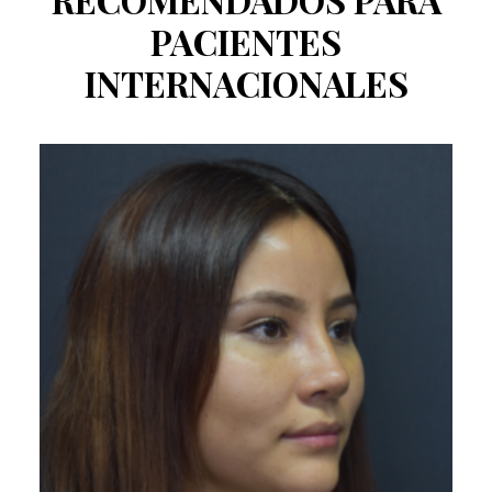
PACIENTES
INTERNACIONALES