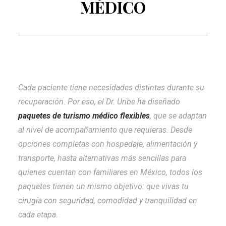
MÉDICO
Cada paciente tiene necesidades distintas durante su
recuperación. Por eso, el Dr. Uribe ha diseñado
paquetes de turismo médico flexibles
, que se adaptan
al nivel de acompañamiento que requieras. Desde
opciones completas con hospedaje, alimentación y
transporte, hasta alternativas más sencillas para
quienes cuentan con familiares en México, todos los
paquetes tienen un mismo objetivo: que vivas tu
cirugía con seguridad, comodidad y tranquilidad en
cada etapa.