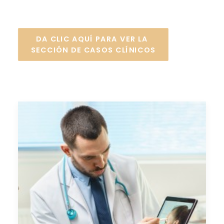
DA CLIC AQUÍ PARA VER LA 
SECCIÓN DE CASOS CLÍNICOS