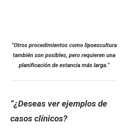
“Otros procedimientos como lipoescultura
también son posibles, pero requieren una
planificación de estancia más larga.”
“¿Deseas ver ejemplos de
casos clínicos?