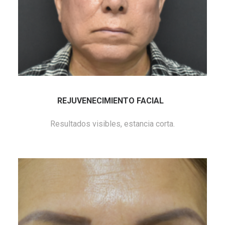
REJUVENECIMIENTO FACIAL
Resultados visibles, estancia corta.