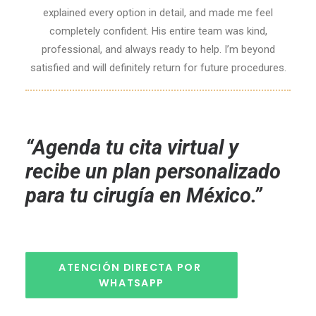
explained every option in detail, and made me feel
completely confident. His entire team was kind,
professional, and always ready to help. I’m beyond
satisfied and will definitely return for future procedures.
“Agenda tu cita virtual y
recibe un plan personalizado
para tu cirugía en México.”
ATENCIÓN DIRECTA POR 
WHATSAPP