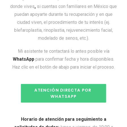
donde vives
,
si cuentas con familiares en México que
puedan apoyarte durante tu recuperación y en que
ciudad viven, el procedimiento de tu interés (ej.
blefaroplastia, rinoplastia, rejuvenecimiento facial,
modelado de senos, etc.).
Mi asistente te contactará lo antes posible vía
WhatsApp
para confirmar fecha y hora disponibles.
Haz clic en el botón de abajo para iniciar el proceso.
ATENCIÓN DIRECTA POR 
WHATSAPP
Horario de atención para seguimiento a