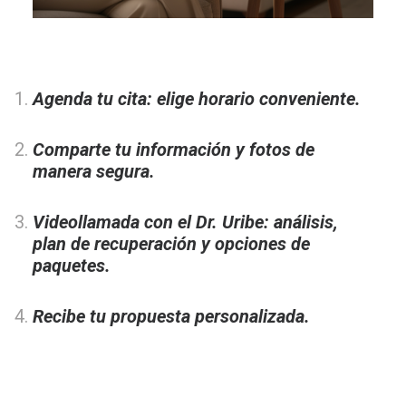
Agenda tu cita: elige horario conveniente.
Comparte tu información y fotos de
manera segura.
Videollamada con el Dr. Uribe:
análisis,
plan de recuperación y opciones de
paquetes.
Recibe tu propuesta personalizada.