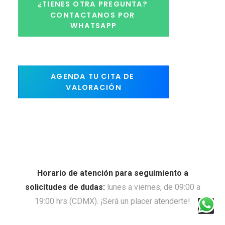
¿TIENES OTRA PREGUNTA? 
CONTACTANOS POR 
WHATSAPP
AGENDA TU CITA DE 
VALORACIÓN
Horario de atención para seguimiento a
solicitudes de dudas:
lunes a viernes, de 09:00 a
19:00 hrs (CDMX). ¡Será un placer atenderte!