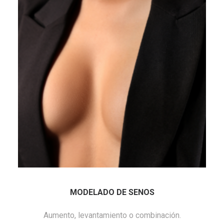
MODELADO DE SENOS
Aumento, levantamiento o combinación.