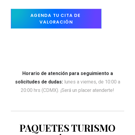
AGENDA TU CITA DE 
VALORACIÓN
Horario de atención para seguimiento a
solicitudes de dudas:
lunes a viernes, de 10:00 a
20:00 hrs (CDMX). ¡Será un placer atenderte!
PAQUETES TURISMO