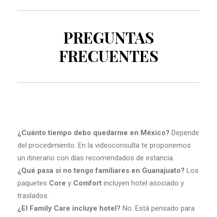
PREGUNTAS
FRECUENTES
¿Cuánto tiempo debo quedarme en México?
Depende
del procedimiento. En la videoconsulta te proponemos
un itinerario con días recomendados de estancia.
¿Qué pasa si no tengo familiares en Guanajuato?
Los
paquetes
Core
y
Comfort
incluyen hotel asociado y
traslados.
¿El Family Care incluye hotel?
No. Está pensado para