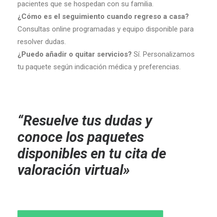
pacientes que se hospedan con su familia.
¿Cómo es el seguimiento cuando regreso a casa?
Consultas online programadas y equipo disponible para
resolver dudas.
¿Puedo añadir o quitar servicios?
Sí. Personalizamos
tu paquete según indicación médica y preferencias.
“Resuelve tus dudas y
conoce los paquetes
disponibles en tu cita de
valoración virtual»