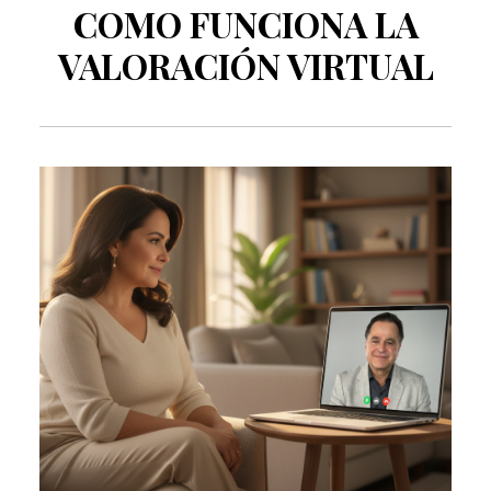
COMO FUNCIONA LA
VALORACIÓN VIRTUAL