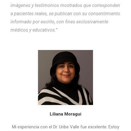
imágenes y testimonios mostrados que corresponden
a pacientes reales, se publican con su consentimiento
informado por escrito, con fines exclusivamente
médicos y educativos.”
Liliana Moragui
Mi experiencia con el Dr. Uribe Valle fue excelente. Estoy