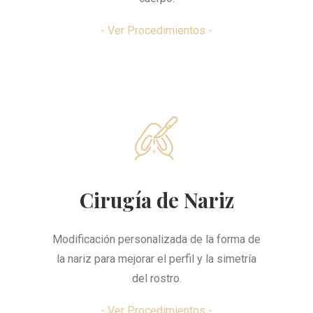
- Ver Procedimientos -
Cirugía de Nariz
Modificación personalizada de la forma de
la nariz para mejorar el perfil y la simetría
del rostro.
- Ver Procedimientos -