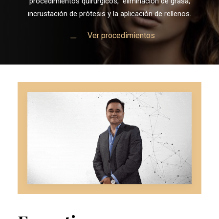
procedimientos quirúrgicos, eliminación de grasa,
incrustación de prótesis y la aplicación de rellenos.
Ver procedimientos