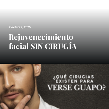
2 octubre, 2025
Rejuvenecimiento
facial SIN CIRUGÍA