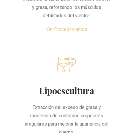
y grasa, reforzando los músculos
debilitados del vientre.
- Ver Procedimientos -
Lipoescultura
Extracción del exceso de grasa y
modelado de contornos corporales
irregulares para mejorar la apariencia del
cuerpo.