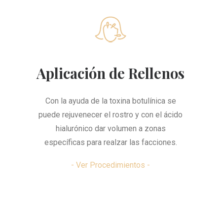
Aplicación de Rellenos
Con la ayuda de la toxina botulínica se
puede rejuvenecer el rostro y con el ácido
hialurónico dar volumen a zonas
específicas para realzar las facciones.
- Ver Procedimientos -