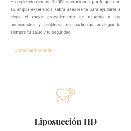
Ha realizado más de 10,000 operaciones, por lo que con
su amplia experiencia sabrá asesorarte para ayudarte a
elegir el mejor procedimiento de acuerdo a tus
necesidades y problema en particular, privilegiando
siempre tu salud y tu seguridad.
– Continuar Leyendo
Liposucción HD