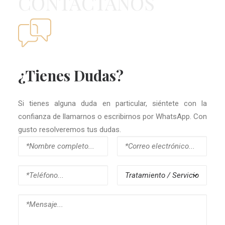
CONTÁCTANOS
¿Tienes Dudas?
Si tienes alguna duda en particular, siéntete con la
confianza de llamarnos o escribirnos por WhatsApp. Con
gusto resolveremos tus dudas.