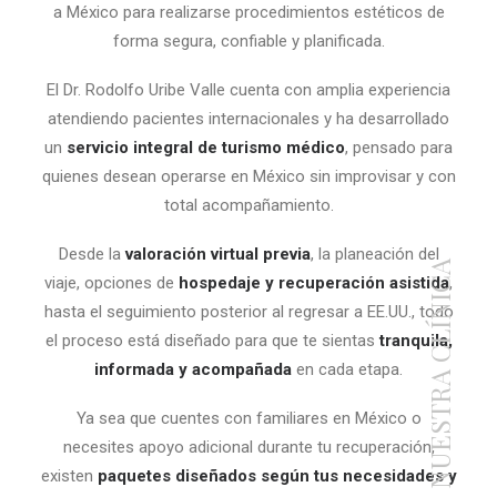
a México para realizarse procedimientos estéticos de
forma segura, confiable y planificada.
El Dr. Rodolfo Uribe Valle cuenta con amplia experiencia
atendiendo pacientes internacionales y ha desarrollado
un
servicio integral de turismo médico
, pensado para
quienes desean operarse en México sin improvisar y con
total acompañamiento.
Desde la
valoración virtual previa
, la planeación del
NUESTRA CLÍNICA
viaje, opciones de
hospedaje y recuperación asistida
,
hasta el seguimiento posterior al regresar a EE.UU., todo
el proceso está diseñado para que te sientas
tranquila,
informada y acompañada
en cada etapa.
Ya sea que cuentes con familiares en México o
necesites apoyo adicional durante tu recuperación,
existen
paquetes diseñados según tus necesidades y