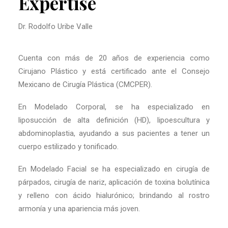
Expertise
Dr. Rodolfo Uribe Valle
Cuenta con más de 20 años de experiencia como
Cirujano Plástico y está certificado ante el Consejo
Mexicano de Cirugía Plástica (CMCPER).
En Modelado Corporal, se ha especializado en
liposucción de alta definición (HD), lipoescultura y
abdominoplastia, ayudando a sus pacientes a tener un
cuerpo estilizado y tonificado.
En Modelado Facial se ha especializado en cirugía de
párpados, cirugía de nariz, aplicación de toxina bolutínica
y relleno con ácido hialurónico; brindando al rostro
armonía y una apariencia más joven.