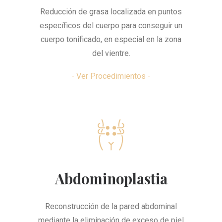
Reducción de grasa localizada en puntos
específicos del cuerpo para conseguir un
cuerpo tonificado, en especial en la zona
del vientre.
- Ver Procedimientos -
Abdominoplastia
Reconstrucción de la pared abdominal
mediante la eliminación de exceso de piel