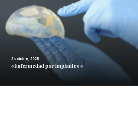
2 octubre, 2025
«Enfermedad por implantes «