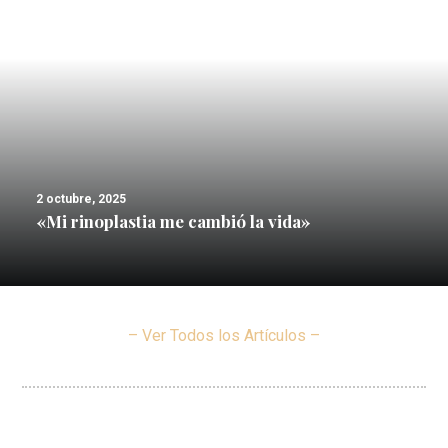
2 octubre, 2025
«Mi rinoplastia me cambió la vida»
– Ver Todos los Artículos –