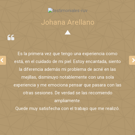
Johana Arellano
Es la primera vez que tengo una experiencia como
está, en el cuidado de mi piel. Estoy encantada, siento
la diferencia además mi problema de acné en las
mejillas, disminuyo notablemente con una sola
experiencia y me emociona pensar que pasara con las
otras sesiones. De verdad se las recomiendo
ampliamente.
Quede muy satisfecha con el trabajo que me realizó.