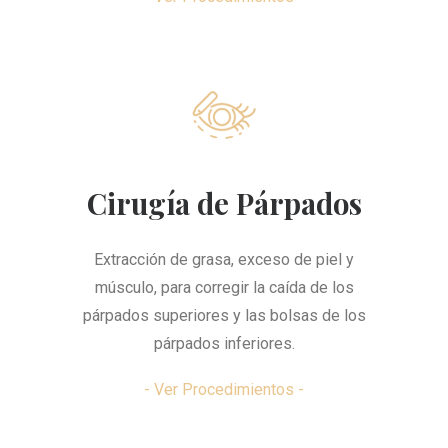
Cirugía de Párpados
Extracción de grasa, exceso de piel y
músculo, para corregir la caída de los
párpados superiores y las bolsas de los
párpados inferiores.
- Ver Procedimientos -