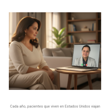
Cada año, pacientes que viven en Estados Unidos viajan