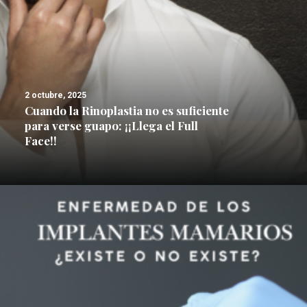
2 octubre, 2025
Cuando la Rinoplastia no es suficiente
para verse guapo: ¡¡Llega el Full
Face!!