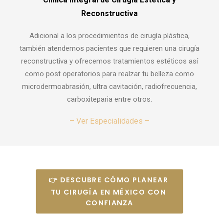
Reconstructiva
Adicional a los procedimientos de cirugía plástica,
también atendemos pacientes que requieren una cirugía
reconstructiva y ofrecemos tratamientos estéticos así
como post operatorios para realzar tu belleza como
microdermoabrasión, ultra cavitación, radiofrecuencia,
carboxiteparia entre otros.
– Ver Especialidades –
👉 DESCUBRE CÓMO PLANEAR 
TU CIRUGÍA EN MÉXICO CON 
CONFIANZA