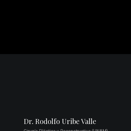
Dr. Rodolfo Uribe Valle