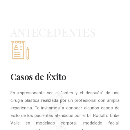
ANTECEDENTES
Casos de Éxito
Es impresionante ver el “antes y el después” de una
cirugía plástica realizada por un profesional con amplia
experiencia. Te invitamos a conocer algunos casos de
éxito de los pacientes atendidos por el Dr. Rodolfo Uribe
Valle en modelado corporal, modelado facial,