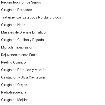
Reconstrucción de Senos
Cirugía de Parpados
Tratamientos Estéticos No Quirúrgicos
Cirugía de Nariz
Masajes de Drenaje Linfático
Cirugía de Cuellos y Papada
Microdermoabrasión
Rejuvenecimiento Facial
Peeling Químico
Cirugía de Pómulos y Mentón
Cavitación y Ultra Cavitación
Cirugía de Orejas
Radiofrecuencia
Cirugía de Mejillas