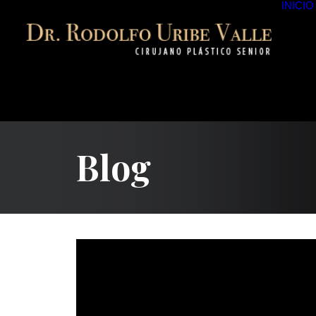
INICIO
Blog