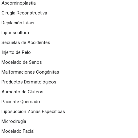
Abdominoplastia
Cirugía Reconstructiva
Depilación Láser
Lipoescultura
Secuelas de Accidentes
Injerto de Pelo
Modelado de Senos
Malformaciones Congénitas
Productos Dermatológicos
Aumento de Glúteos
Paciente Quemado
Liposucción Zonas Específicas
Microcirugía
Modelado Facial