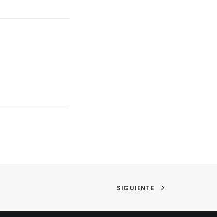
SIGUIENTE