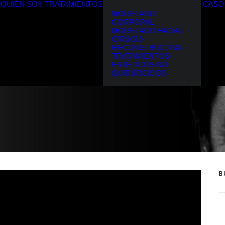
QUIÉN SOY
TRATAMIENTOS
CASO
MODELADO
CORPORAL
MODELADO FACIAL
CIRUGÍA
RECONSTRUCTIVA
TRATAMIENTOS
ESTÉTICOS NO
QUIRÚRGICOS
B