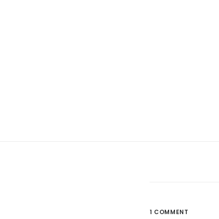
1 COMMENT