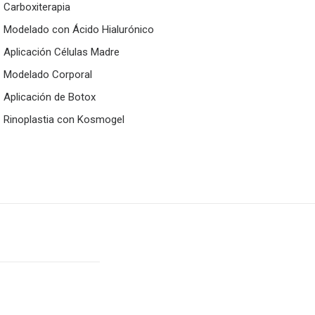
Carboxiterapia
Modelado con Ácido Hialurónico
Aplicación Células Madre
Modelado Corporal
Aplicación de Botox
Rinoplastia con Kosmogel