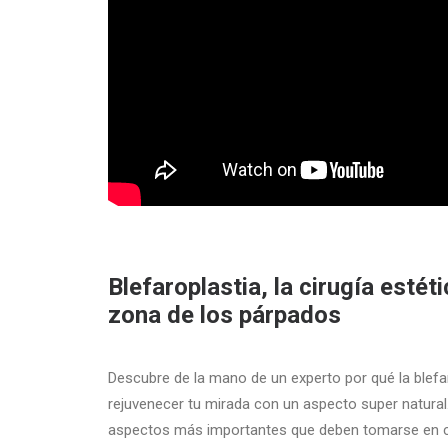
Blefaroplastia, la cirugía estét
zona de los párpados
Descubre de la mano de un experto por qué la blefa
rejuvenecer tu mirada con un aspecto super natural
aspectos más importantes que deben tomarse en cu