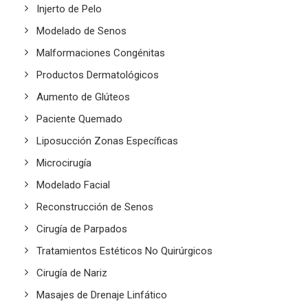
Injerto de Pelo
Modelado de Senos
Malformaciones Congénitas
Productos Dermatológicos
Aumento de Glúteos
Paciente Quemado
Liposucción Zonas Específicas
Microcirugía
Modelado Facial
Reconstrucción de Senos
Cirugía de Parpados
Tratamientos Estéticos No Quirúrgicos
Cirugía de Nariz
Masajes de Drenaje Linfático