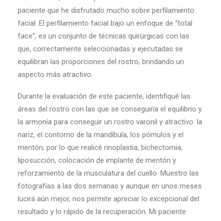
paciente que he disfrutado mucho sobre perfilamiento
facial. El perfilamiento facial bajo un enfoque de “total
face”, es un conjunto de técnicas quirúrgicas con las
que, correctamente seleccionadas y ejecutadas se
equilibran las proporciones del rostro, brindando un
aspecto más atractivo.
Durante la evaluación de este paciente, identifiqué las
áreas del rostro con las que se conseguiría el equilibrio y
la armonía para conseguir un rostro varonil y atractivo: la
nariz, el contorno de la mandíbula, los pómulos y el
mentón; por lo que realicé rinoplastia, bichectomia,
liposucción, colocación de implante de mentón y
reforzamiento de la musculatura del cuello. Muestro las
fotografías a las dos semanas y aunque en unos meses
lucirá aún mejor, nos permite apreciar lo excepcional del
resultado y lo rápido de la recuperación. Mi paciente