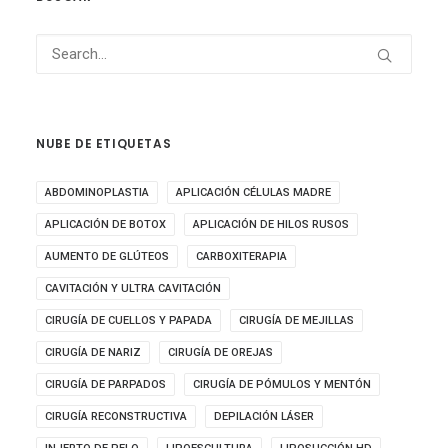
NUBE DE ETIQUETAS
ABDOMINOPLASTIA
APLICACIÓN CÉLULAS MADRE
APLICACIÓN DE BOTOX
APLICACIÓN DE HILOS RUSOS
AUMENTO DE GLÚTEOS
CARBOXITERAPIA
CAVITACIÓN Y ULTRA CAVITACIÓN
CIRUGÍA DE CUELLOS Y PAPADA
CIRUGÍA DE MEJILLAS
CIRUGÍA DE NARIZ
CIRUGÍA DE OREJAS
CIRUGÍA DE PARPADOS
CIRUGÍA DE PÓMULOS Y MENTÓN
CIRUGÍA RECONSTRUCTIVA
DEPILACIÓN LÁSER