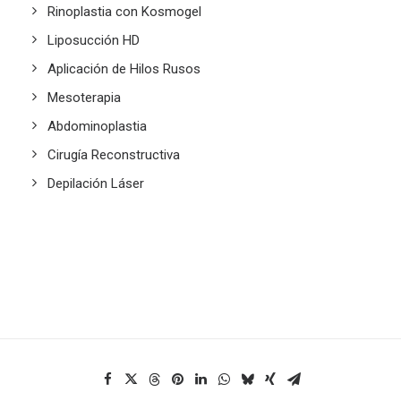
Rinoplastia con Kosmogel
Liposucción HD
Aplicación de Hilos Rusos
Mesoterapia
Abdominoplastia
Cirugía Reconstructiva
Depilación Láser