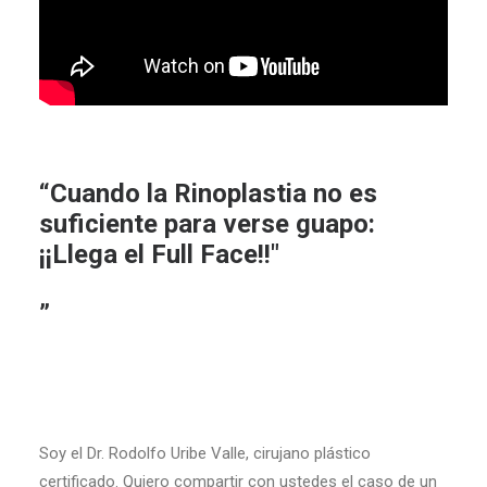
“Cuando la Rinoplastia no es
suficiente para verse guapo:
¡¡Llega el Full Face!!"
”
Soy el Dr. Rodolfo Uribe Valle, cirujano plástico
certificado. Quiero compartir con ustedes el caso de un