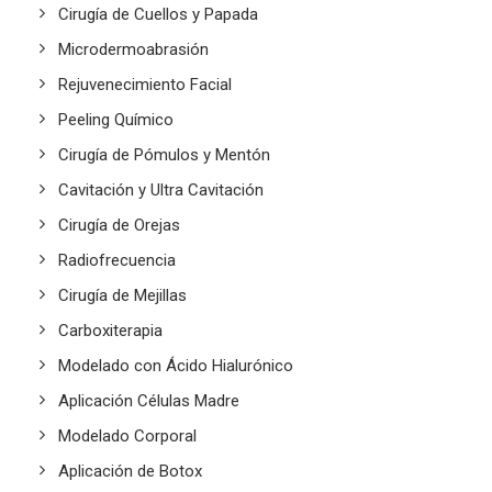
Cirugía de Cuellos y Papada
Microdermoabrasión
Rejuvenecimiento Facial
Peeling Químico
Cirugía de Pómulos y Mentón
Cavitación y Ultra Cavitación
Cirugía de Orejas
Radiofrecuencia
Cirugía de Mejillas
Carboxiterapia
Modelado con Ácido Hialurónico
Aplicación Células Madre
Modelado Corporal
Aplicación de Botox