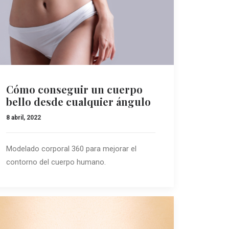
Cómo conseguir un cuerpo
bello desde cualquier ángulo
8 abril, 2022
Modelado corporal 360 para mejorar el
contorno del cuerpo humano.