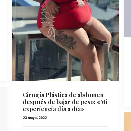
Cirugía Plástica de abdomen
después de bajar de peso: «Mi
experiencia día a día»
23 mayo, 2022