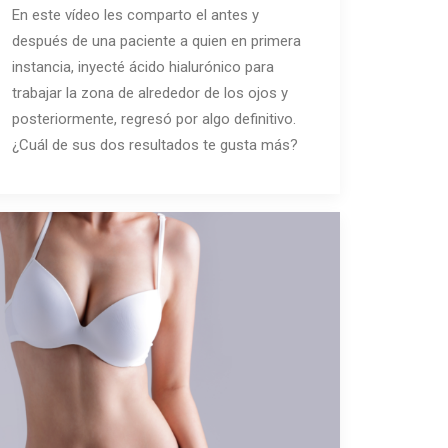
En este vídeo les comparto el antes y
después de una paciente a quien en primera
instancia, inyecté ácido hialurónico para
trabajar la zona de alrededor de los ojos y
posteriormente, regresó por algo definitivo.
¿Cuál de sus dos resultados te gusta más?