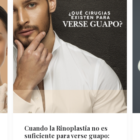
Cuando la Rinoplastia no es
suficiente para verse guapo: