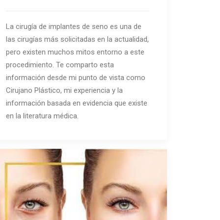
La cirugía de implantes de seno es una de
las cirugías más solicitadas en la actualidad,
pero existen muchos mitos entorno a este
procedimiento. Te comparto esta
información desde mi punto de vista como
Cirujano Plástico, mi experiencia y la
información basada en evidencia que existe
en la literatura médica.