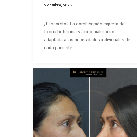
2 octubre, 2025
¿El secreto? La combinación experta de
toxina botulínica y ácido hialurónico,
adaptada a las necesidades individuales de
cada paciente.