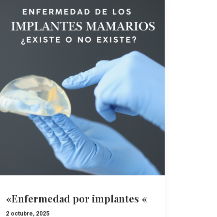
«Enfermedad por implantes «
2 octubre, 2025