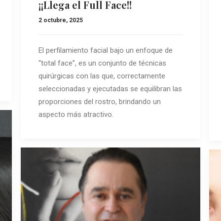
¡¡Llega el Full Face!!
2 octubre, 2025
El perfilamiento facial bajo un enfoque de
“total face”, es un conjunto de técnicas
quirúrgicas con las que, correctamente
seleccionadas y ejecutadas se equilibran las
proporciones del rostro, brindando un
aspecto más atractivo.