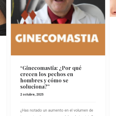
“Ginecomastia: ¿Por qué
crecen los pechos en
hombres y cómo se
soluciona?”
2 octubre, 2025
¿Has notado un aumento en el volumen de