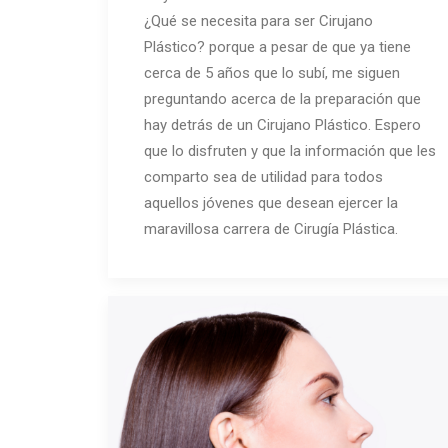
¿Qué se necesita para ser Cirujano
Plástico? porque a pesar de que ya tiene
cerca de 5 años que lo subí, me siguen
preguntando acerca de la preparación que
hay detrás de un Cirujano Plástico. Espero
que lo disfruten y que la información que les
comparto sea de utilidad para todos
aquellos jóvenes que desean ejercer la
maravillosa carrera de Cirugía Plástica.