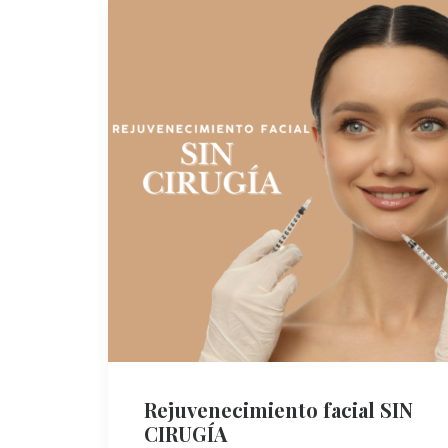
Rejuvenecimiento facial SIN
CIRUGÍA