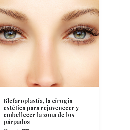
Blefaroplastia, la cirugía
estética para rejuvenecer y
embellecer la zona de los
párpados