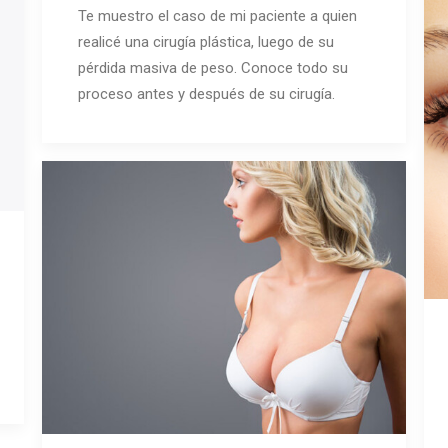
Te muestro el caso de mi paciente a quien
realicé una cirugía plástica, luego de su
pérdida masiva de peso. Conoce todo su
proceso antes y después de su cirugía.