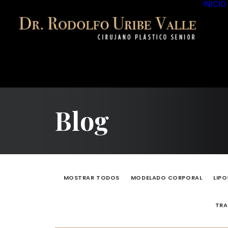
INICIO
Blog
MOSTRAR TODOS
MODELADO CORPORAL
LIP
TRA