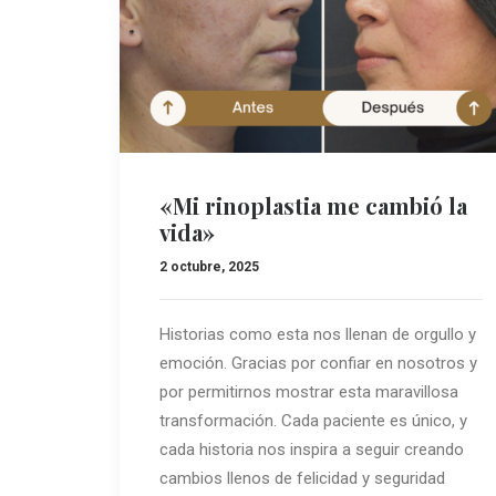
«Mi rinoplastia me cambió la
vida»
2 octubre, 2025
Historias como esta nos llenan de orgullo y
emoción. Gracias por confiar en nosotros y
por permitirnos mostrar esta maravillosa
transformación. Cada paciente es único, y
cada historia nos inspira a seguir creando
cambios llenos de felicidad y seguridad