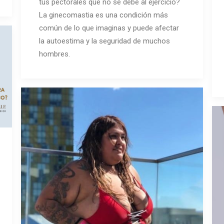
tus pectorales que no se debe al ejercicio?
La ginecomastia es una condición más
común de lo que imaginas y puede afectar
la autoestima y la seguridad de muchos
hombres.