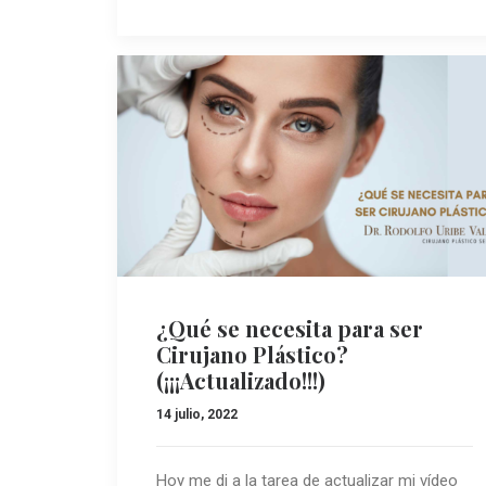
¿Qué se necesita para ser
Cirujano Plástico?
(¡¡¡Actualizado!!!)
14 julio, 2022
Hoy me di a la tarea de actualizar mi vídeo