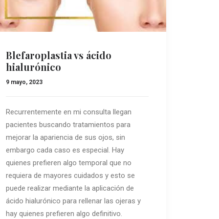
Blefaroplastia vs ácido
hialurónico
9 mayo, 2023
Recurrentemente en mi consulta llegan
pacientes buscando tratamientos para
mejorar la apariencia de sus ojos, sin
embargo cada caso es especial. Hay
quienes prefieren algo temporal que no
requiera de mayores cuidados y esto se
puede realizar mediante la aplicación de
ácido hialurónico para rellenar las ojeras y
hay quienes prefieren algo definitivo.