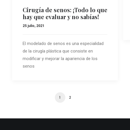
Cirugía de senos: ¡Todo lo que
hay que evaluar y no sabías!
25 julio, 2021
El modelado de senos es una especialidad
de la cirugía plástica que consiste en
modificar y mejorar la apariencia de los
senos
1
2